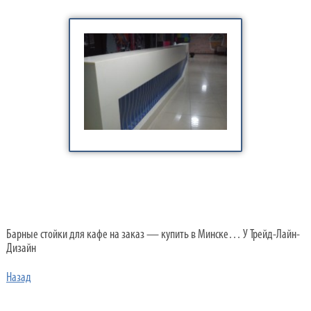
Барные стойки для кафе на заказ — купить в Минске… У Трейд-Лайн-
Дизайн
Назад