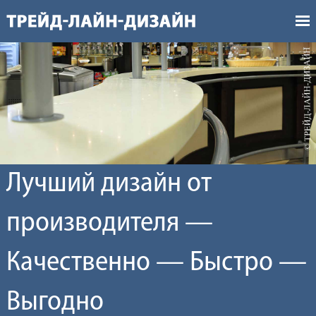
Лучший дизайн от
производителя —
Качественно — Быстро —
Выгодно