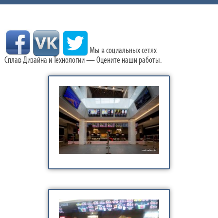
Мы в социальных сетях
Сплав Дизайна и Технологии — Оцените наши работы.