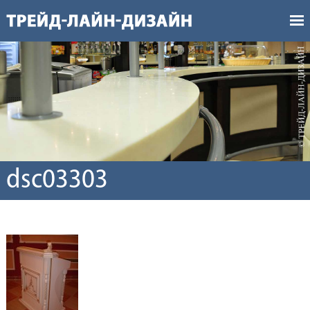
dsc03303