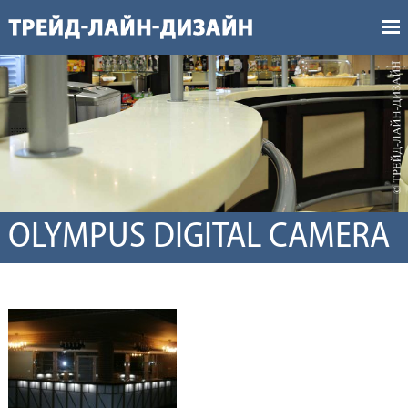
OLYMPUS DIGITAL CAMERA