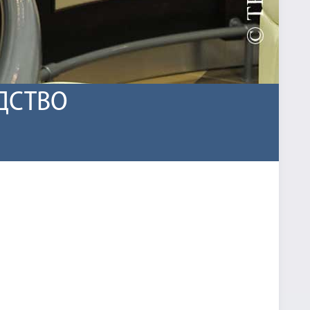
ДСТВО