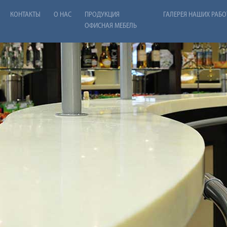
КОНТАКТЫ
О НАС
ПРОДУКЦИЯ
ГАЛЕРЕЯ НАШИХ РАБО
ОФИСНАЯ МЕБЕЛЬ