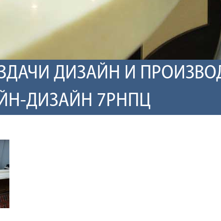
ЗДАЧИ ДИЗАЙН И ПРОИЗВО
ЙН-ДИЗАЙН 7РНПЦ