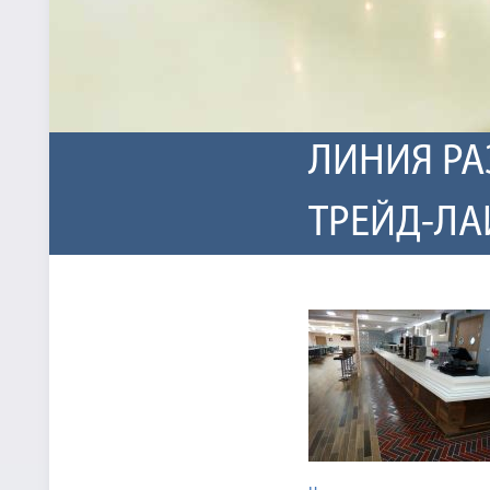
ЛИНИЯ РА
ТРЕЙД-ЛА