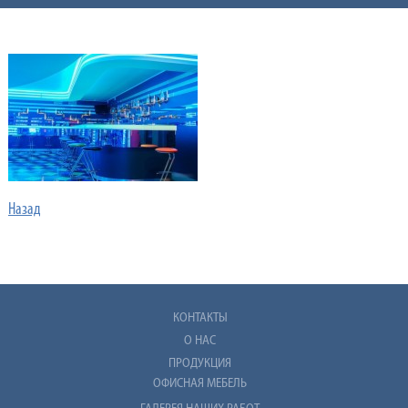
Назад
КОНТАКТЫ
О НАС
ПРОДУКЦИЯ
ОФИСНАЯ МЕБЕЛЬ