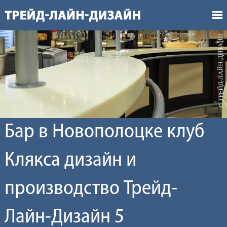
Бар в Новополоцке клуб
Клякса дизайн и
производство Трейд-
Лайн-Дизайн 5