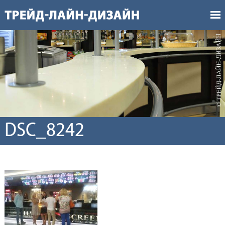
DSC_8242