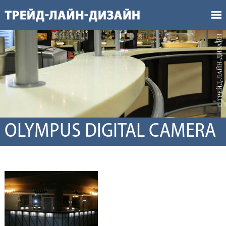
OLYMPUS DIGITAL CAMERA