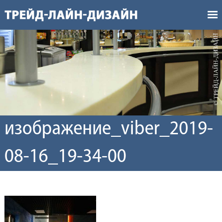
изображение_viber_2019-
08-16_19-34-00