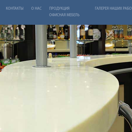
КОНТАКТЫ
О НАС
ПРОДУКЦИЯ
ГАЛЕРЕЯ НАШИХ РАБО
ОФИСНАЯ МЕБЕЛЬ