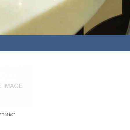
ferent icon